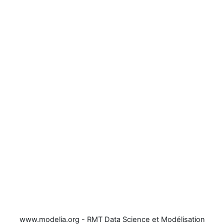
www.modelia.org - RMT Data Science et Modélisation