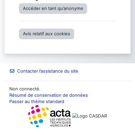
Accéder en tant qu’anonyme
Avis relatif aux cookies
Contacter l’assistance du site
Non connecté.
Résumé de conservation de données
Passer au thème standard