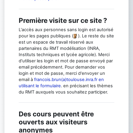
Première visite sur ce site ?
L'accès aux personnes sans login est autorisé
pour les pages publiques (
). Le reste du site
est un espace de travail réservé aux
partenaires du RMT modélisation (INRA,
Instituts techniques et lycée agricole). Merci
d'utiliser les login et mot de passe envoyé par
email précédemment. Pour demander vos
login et mot de passe, merci d'envoyer un
email à
francois.brun(a)toulouse.inra.fr en
utilisant le formulaire
. en précisant les thèmes
du RMT auxquels vous souhaitez participer.
Des cours peuvent être
ouverts aux visiteurs
anonymes