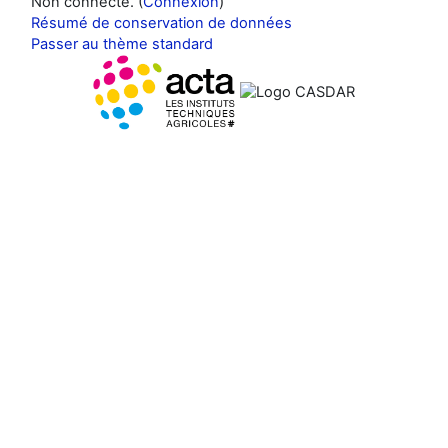
Non connecté. (
Connexion
)
Résumé de conservation de données
Passer au thème standard