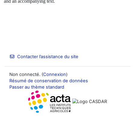
and an accompanying text.
Contacter l’assistance du site
Non connecté. (
Connexion
)
Résumé de conservation de données
Passer au thème standard