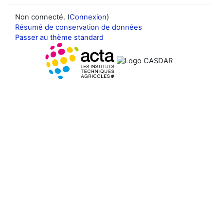
Non connecté. (
Connexion
)
Résumé de conservation de données
Passer au thème standard