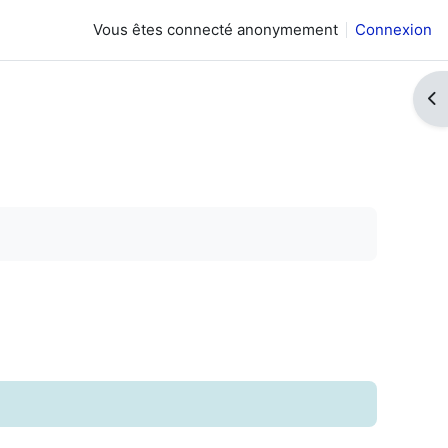
Vous êtes connecté anonymement
Connexion
Ouv