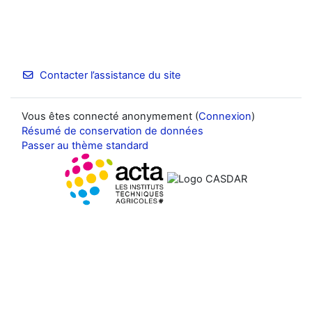
Contacter l’assistance du site
Vous êtes connecté anonymement (
Connexion
)
Résumé de conservation de données
Passer au thème standard