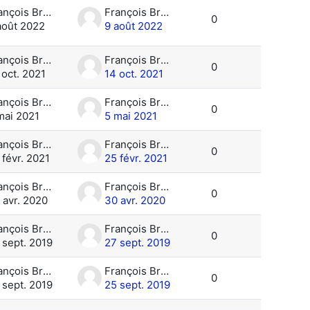
François Brun
François Brun
0
août 2022
9 août 2022
François Brun
François Brun
0
 oct. 2021
14 oct. 2021
François Brun
François Brun
0
mai 2021
5 mai 2021
François Brun
François Brun
0
 févr. 2021
25 févr. 2021
François Brun
François Brun
0
 avr. 2020
30 avr. 2020
François Brun
François Brun
0
 sept. 2019
27 sept. 2019
François Brun
François Brun
0
 sept. 2019
25 sept. 2019