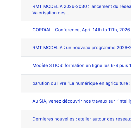
RMT MODELIA 2026-2030 : lancement du réseau 
Valorisation des...
CORDiALL Conference, April 14th to 17th, 2
RMT MODELIA : un nouveau programme 2026-
Modèle STICS: formation en ligne les 6-8 puis 
parution du livre "Le numérique en agriculture 
Au SIA, venez découvrir nos travaux sur l’intellige
Dernières nouvelles : atelier autour des réseaux