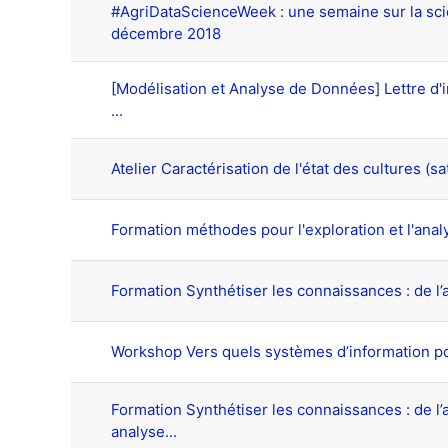
#AgriDataScienceWeek : une semaine sur la sci
décembre 2018
[Modélisation et Analyse de Données] Lettre d
...
Atelier Caractérisation de l'état des cultures (sa
Formation méthodes pour l'exploration et l'ana
Formation Synthétiser les connaissances : de l’
Workshop Vers quels systèmes d’information pou
Formation Synthétiser les connaissances : de l
analyse...