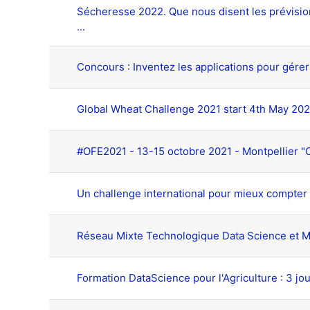
Sécheresse 2022. Que nous disent les prévisions
...
Concours : Inventez les applications pour gérer
Global Wheat Challenge 2021 start 4th May 202
#OFE2021 - 13-15 octobre 2021 - Montpellier "O
Un challenge international pour mieux compter 
Réseau Mixte Technologique Data Science et Modé
Formation DataScience pour l'Agriculture : 3 jours