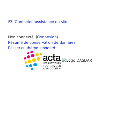
Contacter l’assistance du site
Non connecté. (
Connexion
)
Résumé de conservation de données
Passer au thème standard