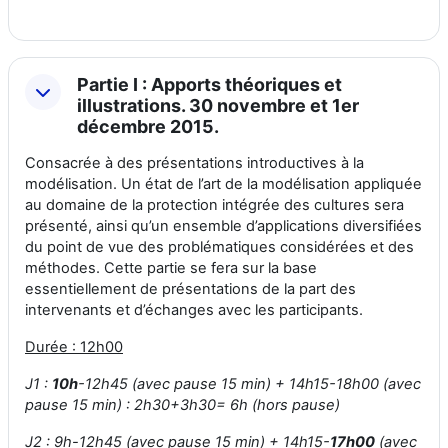
Partie I : Apports théoriques et
illustrations. 30 novembre et 1er
décembre 2015.
Consacrée à des présentations introductives à la
modélisation. Un état de l’art de la modélisation appliquée
au domaine de la protection intégrée des cultures sera
présenté, ainsi qu’un ensemble d’applications diversifiées
du point de vue des problématiques considérées et des
méthodes. Cette partie se fera sur la base
essentiellement de présentations de la part des
intervenants et d’échanges avec les participants.
Durée : 12h00
J1 :
10h
-12h45 (avec pause 15 min) + 14h15-18h00 (avec
pause 15 min) : 2h30+3h30= 6h (hors pause)
J2 : 9h-12h45 (avec pause 15 min) + 14h15-
17h00
(avec