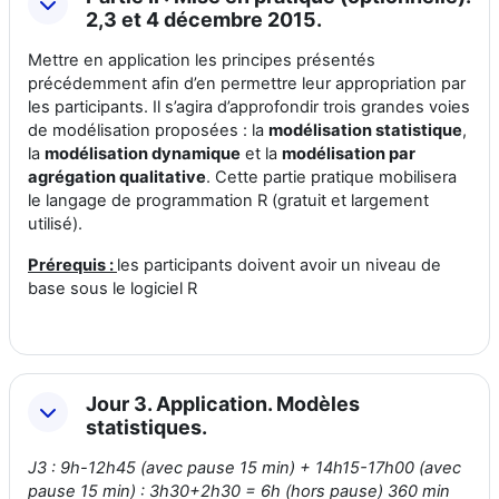
2,3 et 4 décembre 2015.
Mettre en application les principes présentés
précédemment afin d’en permettre leur appropriation par
les participants. Il s’agira d’approfondir trois grandes voies
de modélisation proposées : la
modélisation statistique
,
la
modélisation dynamique
et la
modélisation par
agrégation qualitative
. Cette partie pratique mobilisera
le langage de programmation R (gratuit et largement
utilisé).
Prérequis :
les participants doivent avoir un niveau de
base sous le logiciel R
Jour 3. Application. Modèles
statistiques.
J3 : 9h-12h45 (avec pause 15 min) + 14h15-17h00 (avec
pause 15 min) : 3h30+2h30 = 6h (hors pause) 360 min