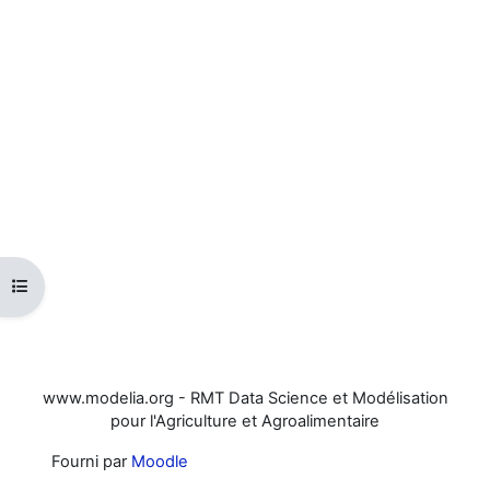
Ouvrir l’index du cours
www.modelia.org - RMT Data Science et Modélisation
pour l'Agriculture et Agroalimentaire
Fourni par
Moodle