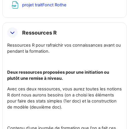
Fichier
projet traitFonct Rothe
Ressources R
Ressources R pour rafraichir vos connaissances avant ou
pendant la formation.
Deux ressources proposées pour une initiation ou
plutôt une remise à niveau.
Avec ces deux ressources, vous aurez toutes les notions
R dont nous aurons besoins (on a choisi les éléments
pour faire des stats simples (1er doc) et la construction
de modèle (deuxième doc).
Contenu d'une journée de formation que l'on a fait ces