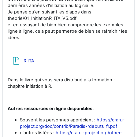
dernières années d'initiation au logiciel R.
Je pense qu'en suivant les diapos dans
theorie/01_InitiationR_ITA_V5.pdf
et en essayant de bien bien comprendre les exemples
ligne à ligne, cela peut permettre de bien se rafraichir les
idées.
Fichier
R ITA
Dans le livre qui vous sera distribué à la formation :
chapitre initiation à R.
Autres ressources en ligne disponibles.
Souvent les personnes apprécient :
https://cran.r-
project.org/doc/contrib/Paradis-rdebuts_fr.pdf
d'autres listées :
https://cran.r-project.org/other-