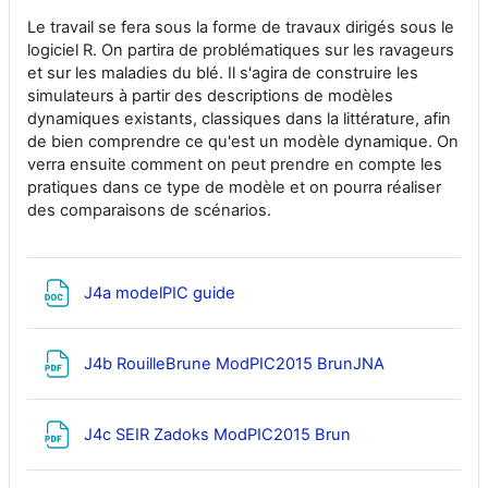
Le travail se fera sous la forme de travaux dirigés sous le
logiciel R. On partira de problématiques sur les ravageurs
et sur les maladies du blé. Il s'agira de construire les
simulateurs à partir des descriptions de modèles
dynamiques existants, classiques dans la littérature, afin
de bien comprendre ce qu'est un modèle dynamique. On
verra ensuite comment on peut prendre en compte les
pratiques dans ce type de modèle et on pourra réaliser
des comparaisons de scénarios.
Fichier
J4a modelPIC guide
Fichier
J4b RouilleBrune ModPIC2015 BrunJNA
Fichier
J4c SEIR Zadoks ModPIC2015 Brun