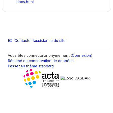
docs.html
Contacter l’assistance du site
Vous êtes connecté anonymement (
Connexion
)
Résumé de conservation de données
Passer au thème standard