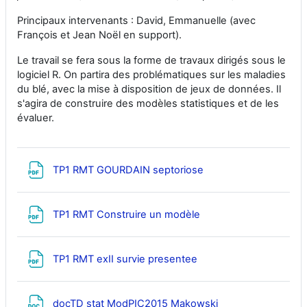
Principaux intervenants : David, Emmanuelle (avec
François et Jean Noël en support).
Le travail se fera sous la forme de travaux dirigés sous le
logiciel R. On partira des problématiques sur les maladies
du blé, avec la mise à disposition de jeux de données. Il
s'agira de construire des modèles statistiques et de les
évaluer.
Fichier
TP1 RMT GOURDAIN septoriose
Fichier
TP1 RMT Construire un modèle
Fichier
TP1 RMT exII survie presentee
Fichier
docTD stat ModPIC2015 Makowski