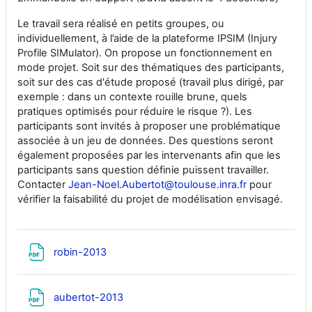
Le travail sera réalisé en petits groupes, ou
individuellement, à l’aide de la plateforme IPSIM (Injury
Profile SIMulator). On propose un fonctionnement en
mode projet. Soit sur des thématiques des participants,
soit sur des cas d'étude proposé (travail plus dirigé, par
exemple : dans un contexte rouille brune, quels
pratiques optimisés pour réduire le risque ?). Les
participants sont invités à proposer une problématique
associée à un jeu de données. Des questions seront
également proposées par les intervenants afin que les
participants sans question définie puissent travailler.
Contacter
Jean-Noel.Aubertot@toulouse.inra.fr
pour
vérifier la faisabilité du projet de modélisation envisagé.
Fichier
robin-2013
Fichier
aubertot-2013